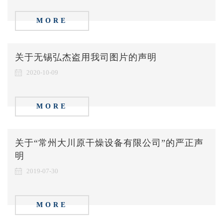
MORE
关于无锡弘杰盗用我司图片的声明
2020-10-09
MORE
关于“常州大川原干燥设备有限公司”的严正声
明
2019-07-30
MORE