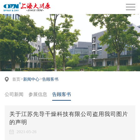
>
>
首页
新闻中心
告顾客书
公司新闻
参展信息
告顾客书
关于江苏先导干燥科技有限公司盗用我司图片
的声明
2021-05-26