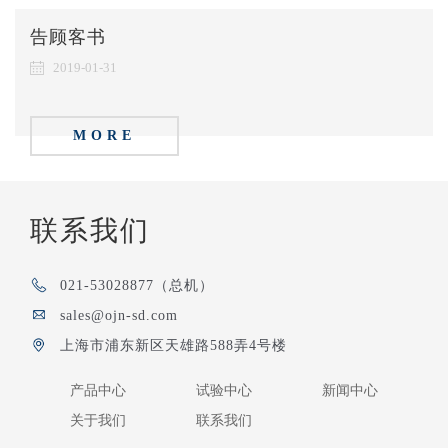
告顾客书
2019-01-31
MORE
联系我们
021-53028877（总机）
sales@ojn-sd.com
上海市浦东新区天雄路588弄4号楼
产品中心
试验中心
新闻中心
关于我们
联系我们